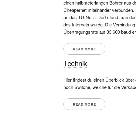
einen halbmeterlangen Bohrer aus de
Cheapernet miteinander verbunden.
an das TU-Netz. Dort stand man de
des Internets wurde. Die Verbindung
Übertragungsrate auf 33.600 baud er
READ MORE
Technik
Hier findest du einen Überblick übe
noch Switche, welche für die Verkab
READ MORE