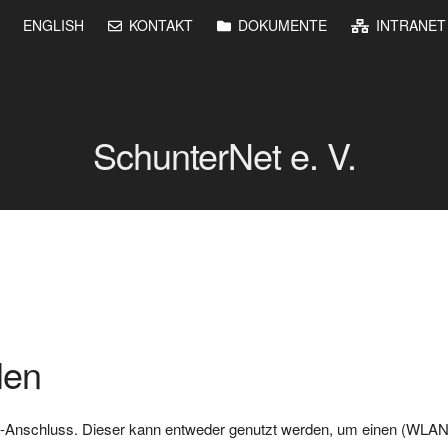
ENGLISH
KONTAKT
DOKUMENTE
INTRANET
SchunterNet e. V.
len
AN-Anschluss. Dieser kann entweder genutzt werden, um einen (WLAN)