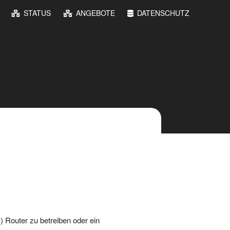
STATUS
ANGEBOTE
DATENSCHUTZ
 Router zu betreiben oder ein